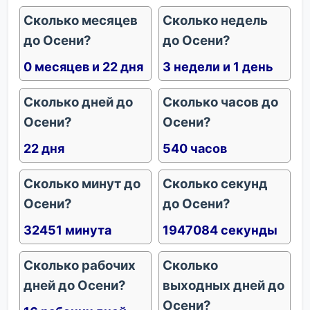
Сколько месяцев
Сколько недель
до Осени?
до Осени?
0 месяцев и 22 дня
3 недели и 1 день
Сколько дней до
Сколько часов до
Осени?
Осени?
22 дня
540 часов
Сколько минут до
Сколько секунд
Осени?
до Осени?
32451 минута
1947084 секунды
Сколько рабочих
Сколько
дней до Осени?
выходных дней до
Осени?