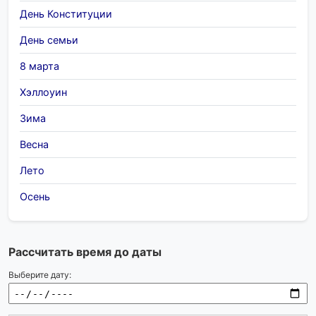
День Конституции
День семьи
8 марта
Хэллоуин
Зима
Весна
Лето
Осень
Рассчитать время до даты
Выберите дату: