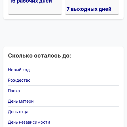
16 рабочих дней
7 выходных дней
Сколько осталось до:
Новый год
Рождество
Пасха
День матери
День отца
День независимости